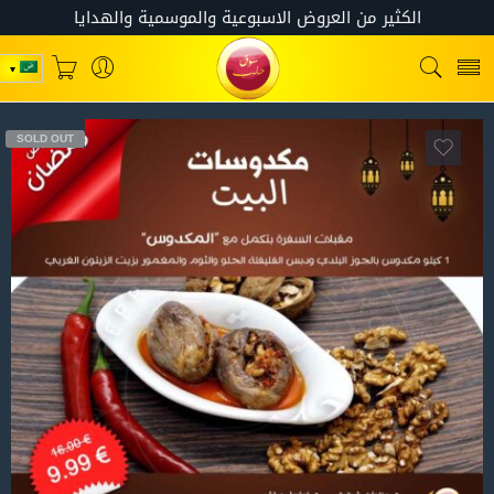
SOLD OUT