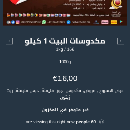
مكدوسات البيت 1 كيلو
16€ / 1kg
1000g
€
16,00
عرض الاسبوع , عروض, مكدوس, جوز, فليفلة, دبس فليفلة, زيت
زيتون
غير متوفر في المخزون
are viewing this right now
people
60