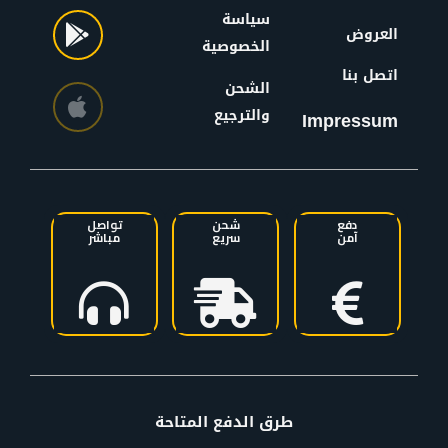
سياسة
العروض
الخصوصية
اتصل بنا
الشحن
والترجيع
Impressum
دفع
شحن
تواصل
آمن
سريع
مباشر
طرق الدفع المتاحة