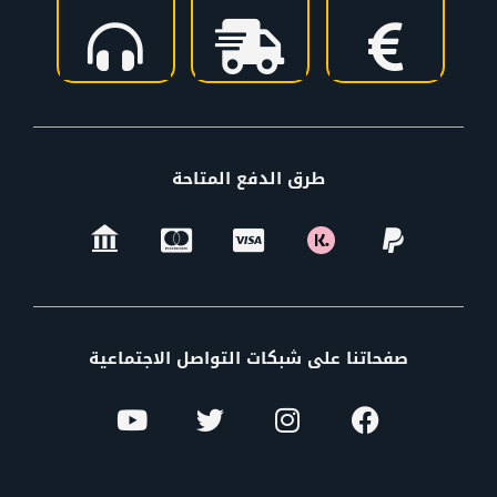
طرق الدفع المتاحة
صفحاتنا على شبكات التواصل الاجتماعية