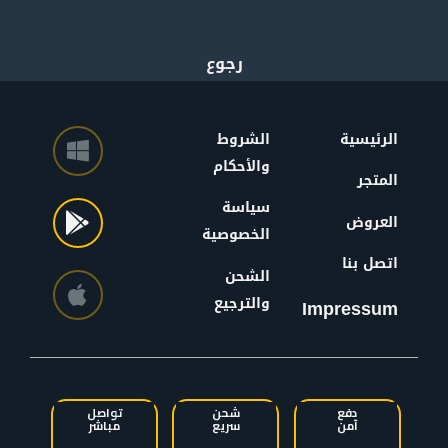
الرئيسية
الشروط
والأحكام
المتجر
سياسة
العروض
الخصوصية
اتصل بنا
الشحن
والترجيع
Impressum
دفع
شحن
تواصل
آمن
سريع
مباشر