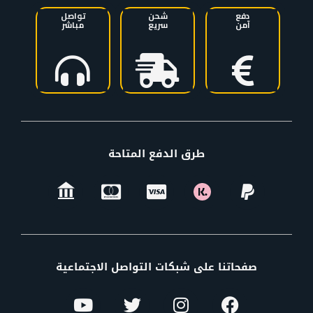
دفع
شحن
تواصل
آمن
سريع
مباشر
طرق الدفع المتاحة
صفحاتنا على شبكات التواصل الاجتماعية