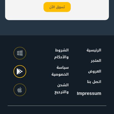
تسوق الآن
الرئيسية
الشروط
والأحكام
المتجر
سياسة
العروض
الخصوصية
اتصل بنا
الشحن
والترجيع
Impressum