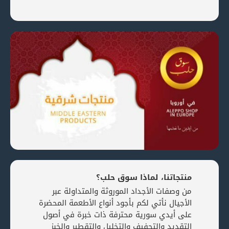
منتجاتنا، لماذا سوق حلب؟
من وصفات الأجداد الموروثة والمتداولة عبر
الأجيال نأتي لكم بأجود أنواع الأطعمة المحضرة
على أيدي سورية محترفة ذات خبرة في أصول
التقديد والتجفيف والتخليل والتقطير والخبز