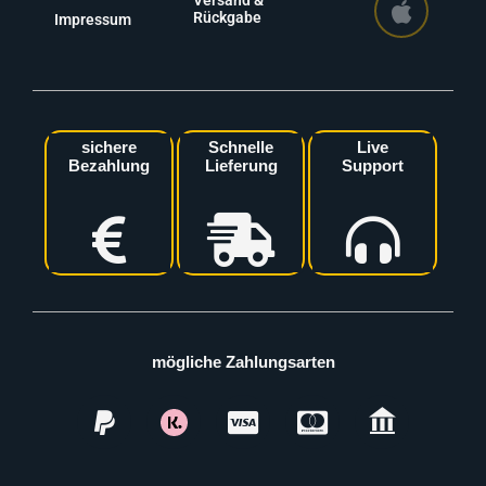
Versand &
Rückgabe
Impressum
sichere
Schnelle
Live
Bezahlung
Lieferung
Support
mögliche Zahlungsarten