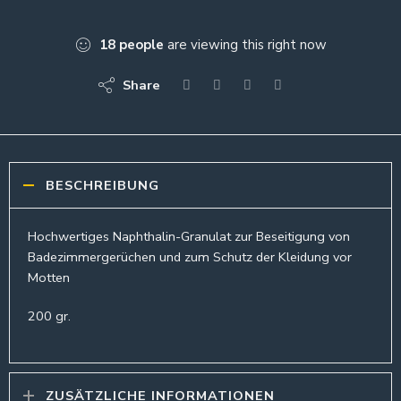
18
people
are viewing this right now
Share
BESCHREIBUNG
Hochwertiges Naphthalin-Granulat zur Beseitigung von
Badezimmergerüchen und zum Schutz der Kleidung vor
Motten
200 gr.
ZUSÄTZLICHE INFORMATIONEN