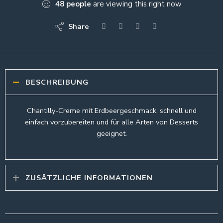
48
people
are viewing this right now
Share
BESCHREIBUNG
Chantilly-Creme mit Erdbeergeschmack, schnell und
einfach vorzubereiten und für alle Arten von Desserts
geeignet.
ZUSÄTZLICHE INFORMATIONEN