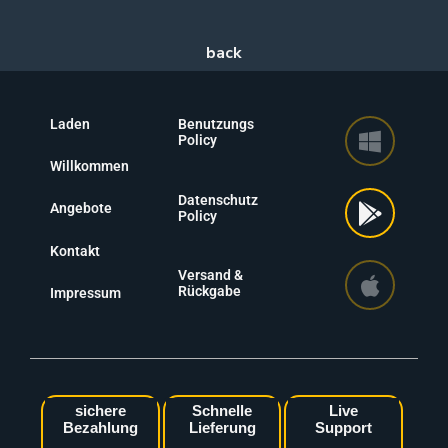
Laden
Benutzungs
Policy
Willkommen
Datenschutz
Angebote
Policy
Kontakt
Versand &
Rückgabe
Impressum
sichere
Schnelle
Live
Bezahlung
Lieferung
Support