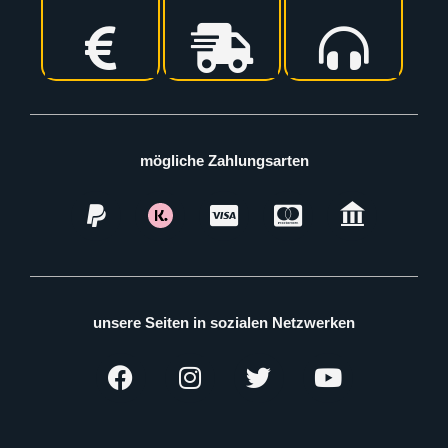
mögliche Zahlungsarten
unsere Seiten in sozialen Netzwerken