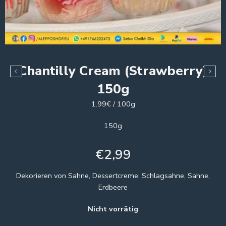
Chantilly Cream (Strawberry)
150g
1.99€ / 100g
150g
€
2,99
Dekorieren von Sahne, Dessertcreme, Schlagsahne, Sahne,
Erdbeere
Nicht vorrätig