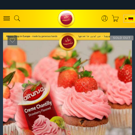
SOLD OUT