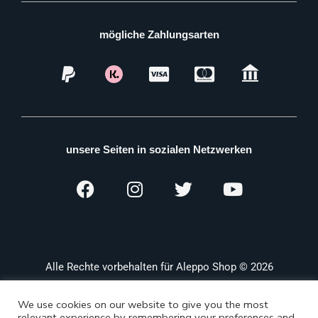
mögliche Zahlungsarten
unsere Seiten in sozialen Netzwerken
Alle Rechte vorbehalten für Aleppo Shop © 2026
We use cookies on our website to give you the most
relevant experience by remembering your preferences and