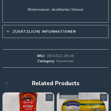
Blütenwasser, destilliertes Wasser
ZUSÄTZLICHE INFORMATIONEN
SKU:
AR-0322-28-46
Category:
Konserven
Related Products
SOLD OUT