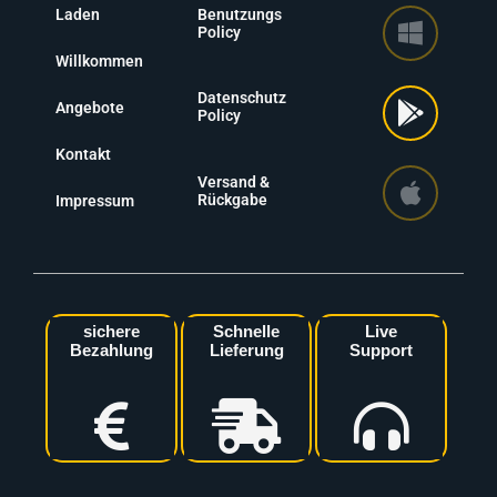
Laden
Benutzungs
Policy
Willkommen
Datenschutz
Angebote
Policy
Kontakt
Versand &
Rückgabe
Impressum
sichere
Schnelle
Live
Bezahlung
Lieferung
Support