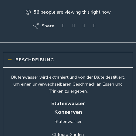
56
people
are viewing this right now
Share
BESCHREIBUNG
Blütenwasser wird extrahiert und von der Blüte destilliert,
um einen unverwechselbaren Geschmack an Essen und
Trinken zu ergeben.
Blütenwasser
Konserven
Blütenwasser
Chtoura Garden