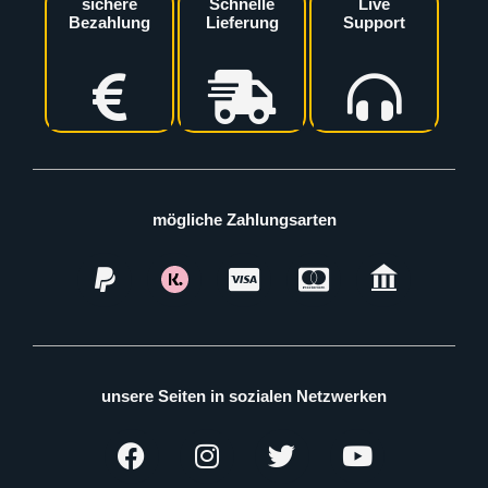
sichere
Schnelle
Live
Bezahlung
Lieferung
Support
mögliche Zahlungsarten
unsere Seiten in sozialen Netzwerken