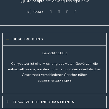
43
people
are viewing this right now
Share
BESCHREIBUNG
Gewicht : 100 g
Currypulver ist eine Mischung aus vielen Gewürzen, die
entwickelt wurde, um den indischen und den orientalischen
Geschmack verschiedener Gerichte näher
zusammenzubringen.
ZUSÄTZLICHE INFORMATIONEN