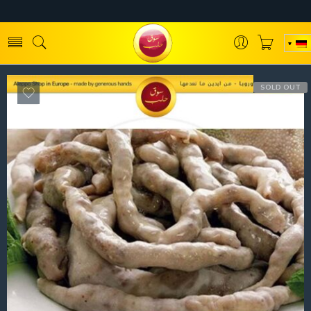
SOLD OUT