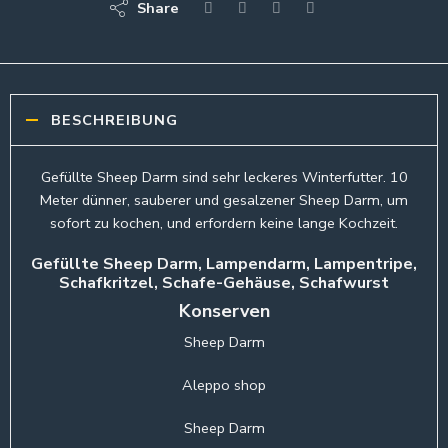
Share
BESCHREIBUNG
Gefüllte Sheep Darm sind sehr leckeres Winterfutter. 10
Meter dünner, sauberer und gesalzener Sheep Darm, um
sofort zu kochen, und erfordern keine lange Kochzeit.
Gefüllte Sheep Darm, Lampendarm, Lampentripe,
Schafkritzel, Schafe-Gehäuse, Schafwurst
Konserven
Sheep Darm
Aleppo shop
Sheep Darm