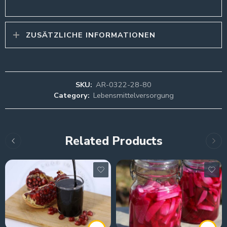
ZUSÄTZLICHE INFORMATIONEN
SKU:
AR-0322-28-80
Category:
Lebensmittelversorgung
Related Products