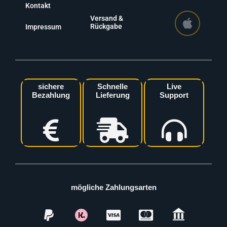
Kontakt
Versand &
Rückgabe
Impressum
sichere
Schnelle
Live
Bezahlung
Lieferung
Support
mögliche Zahlungsarten