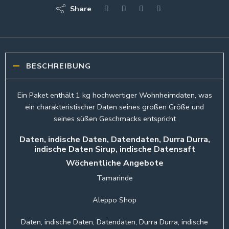
Share
BESCHREIBUNG
Ein Paket enthält 1 kg hochwertiger Wohnheimdaten, was
ein charakteristischer Daten seines großen Größe und
seines süßen Geschmacks entspricht
Daten, indische Daten, Datendaten, Durra Durra,
indische Daten Sirup, indische Datensaft
Wöchentliche Angebote
Tamarinde
Aleppo Shop
Daten, indische Daten, Datendaten, Durra Durra, indische