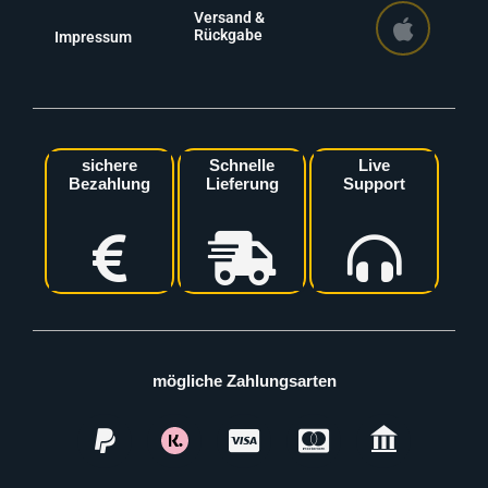
Versand &
Rückgabe
Impressum
sichere
Schnelle
Live
Bezahlung
Lieferung
Support
mögliche Zahlungsarten