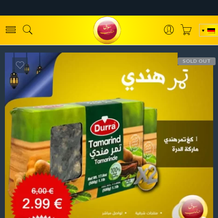
SOLD OUT