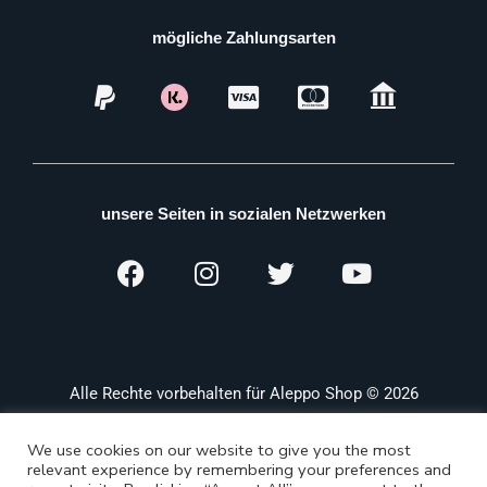
mögliche Zahlungsarten
unsere Seiten in sozialen Netzwerken
Alle Rechte vorbehalten für Aleppo Shop © 2026
We use cookies on our website to give you the most
relevant experience by remembering your preferences and