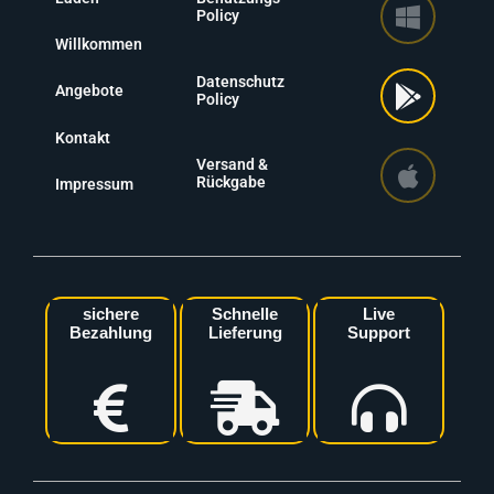
Policy
Willkommen
Datenschutz
Angebote
Policy
Kontakt
Versand &
Rückgabe
Impressum
sichere
Schnelle
Live
Bezahlung
Lieferung
Support