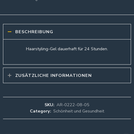
BESCHREIBUNG
Haarstyling-Gel dauerhaft für 24 Stunden.
ZUSÄTZLICHE INFORMATIONEN
SKU:
AR-0222-08-05
Category:
Schönheit und Gesundheit