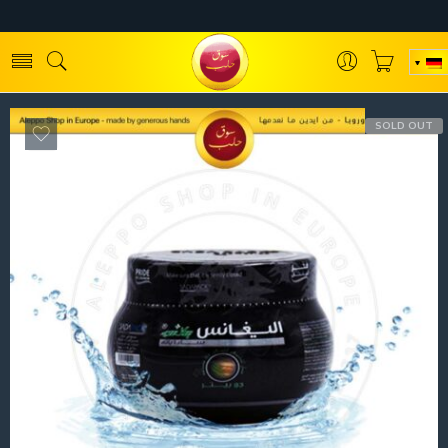
SOLD OUT