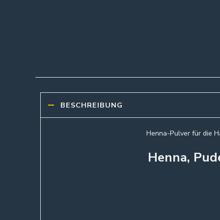
BESCHREIBUNG
Henna-Pulver für die H
Henna, Pude