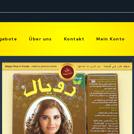
gebote
Über uns
Kontakt
Mein Konto