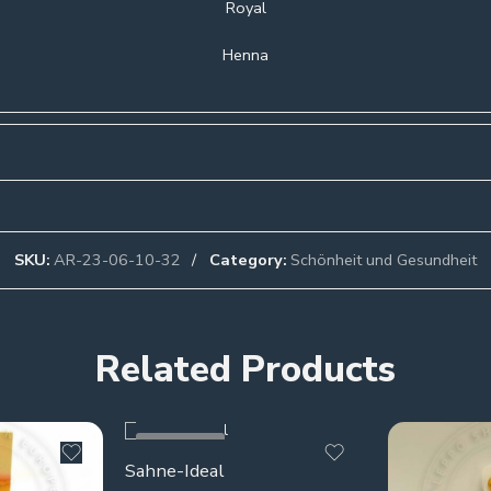
Royal
Henna
SKU:
AR-23-06-10-32
Category:
Schönheit und Gesundheit
Related Products
SOLD OUT
Sahne-Ideal