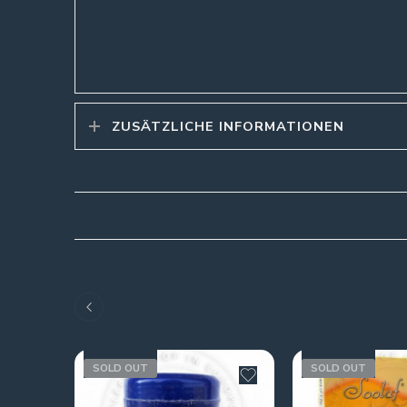
ZUSÄTZLICHE INFORMATIONEN
SOLD OUT
SOLD OUT