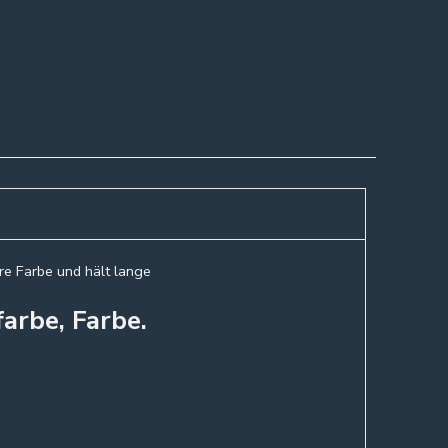
re Farbe und hält lange
arbe, Farbe.