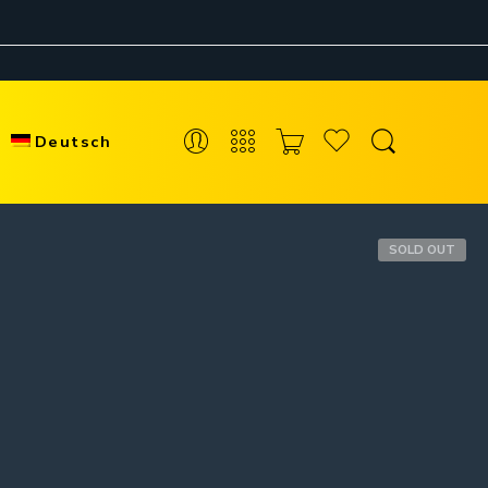
Deutsch
SOLD OUT