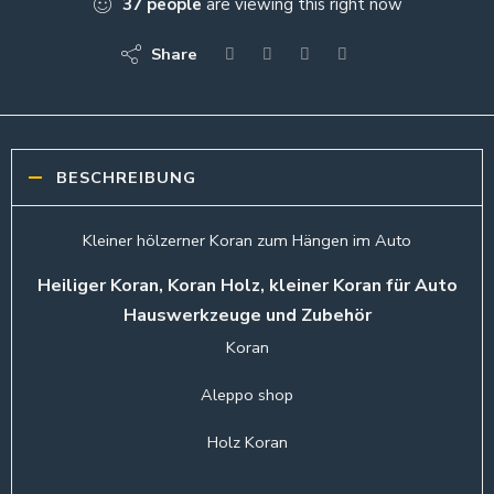
37
people
are viewing this right now
Share
BESCHREIBUNG
Kleiner hölzerner Koran zum Hängen im Auto
Heiliger Koran, Koran Holz, kleiner Koran für Auto
Hauswerkzeuge und Zubehör
Koran
Aleppo shop
Holz Koran