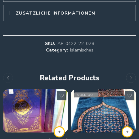
ZUSÄTZLICHE INFORMATIONEN
SKU:
AR-0422-22-078
Category:
Islamisches
Related Products
SOLD OUT