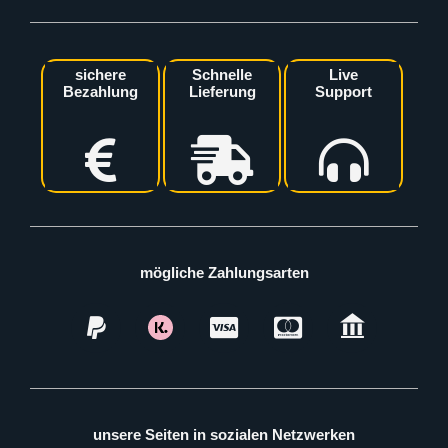
sichere
Schnelle
Live
Bezahlung
Lieferung
Support
mögliche Zahlungsarten
unsere Seiten in sozialen Netzwerken