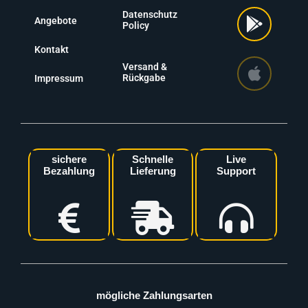
Datenschutz
Angebote
Policy
Kontakt
Versand &
Rückgabe
Impressum
sichere
Schnelle
Live
Bezahlung
Lieferung
Support
mögliche Zahlungsarten