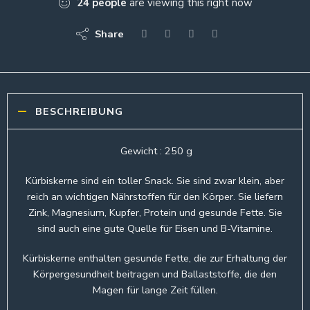
24
people
are viewing this right now
Share
BESCHREIBUNG
Gewicht : 250 g
Kürbiskerne sind ein toller Snack. Sie sind zwar klein, aber
reich an wichtigen Nährstoffen für den Körper. Sie liefern
Zink, Magnesium, Kupfer, Protein und gesunde Fette. Sie
sind auch eine gute Quelle für Eisen und B-Vitamine.
Kürbiskerne enthalten gesunde Fette, die zur Erhaltung der
Körpergesundheit beitragen und Ballaststoffe, die den
Magen für lange Zeit füllen.