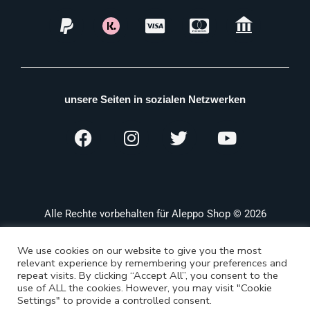
unsere Seiten in sozialen Netzwerken
Alle Rechte vorbehalten für Aleppo Shop © 2026
We use cookies on our website to give you the most
relevant experience by remembering your preferences and
repeat visits. By clicking “Accept All”, you consent to the
use of ALL the cookies. However, you may visit "Cookie
Settings" to provide a controlled consent.