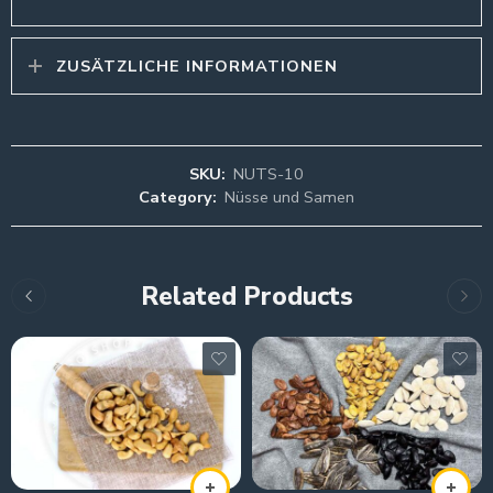
ZUSÄTZLICHE INFORMATIONEN
SKU:
NUTS-10
Category:
Nüsse und Samen
Related Products