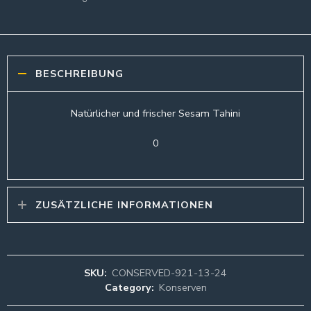
BESCHREIBUNG
Natürlicher und frischer Sesam Tahini
0
ZUSÄTZLICHE INFORMATIONEN
SKU:
CONSERVED-921-13-24
Category:
Konserven