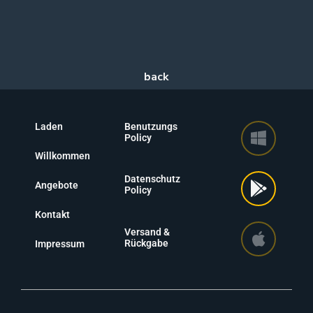
Laden
Benutzungs
Policy
Willkommen
Datenschutz
Angebote
Policy
Kontakt
Versand &
Rückgabe
Impressum