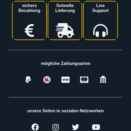
sichere
Schnelle
Live
Bezahlung
Lieferung
Support
mögliche Zahlungsarten
unsere Seiten in sozialen Netzwerken