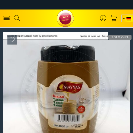
SOLD OUT