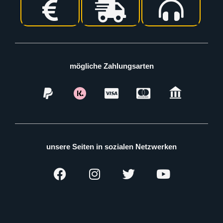
mögliche Zahlungsarten
unsere Seiten in sozialen Netzwerken