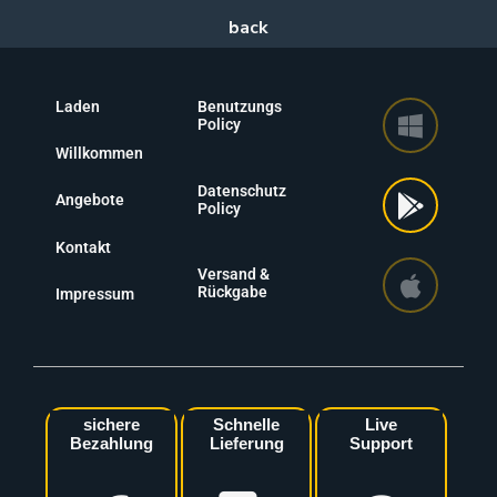
Laden
Benutzungs
Policy
Willkommen
Datenschutz
Angebote
Policy
Kontakt
Versand &
Rückgabe
Impressum
sichere
Schnelle
Live
Bezahlung
Lieferung
Support