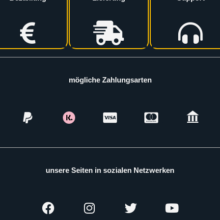
mögliche Zahlungsarten
unsere Seiten in sozialen Netzwerken