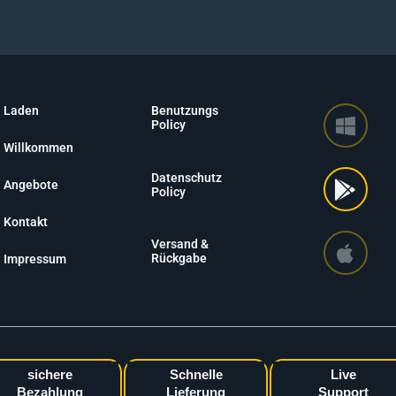
Laden
Benutzungs
Policy
Willkommen
Datenschutz
Angebote
Policy
Kontakt
Versand &
Rückgabe
Impressum
sichere
Schnelle
Live
Bezahlung
Lieferung
Support