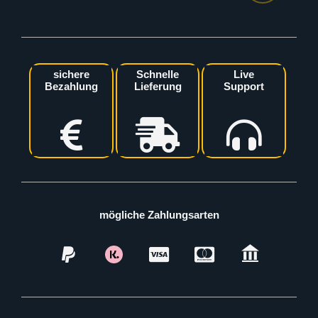
sichere
Schnelle
Live
Bezahlung
Lieferung
Support
mögliche Zahlungsarten