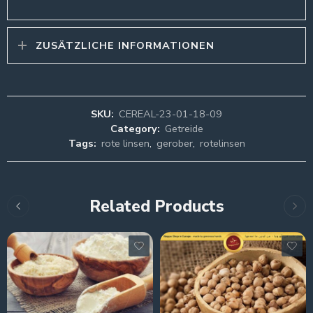
ZUSÄTZLICHE INFORMATIONEN
SKU:
CEREAL-23-01-18-09
Category:
Getreide
Tags:
rote linsen
,
gerober
,
rotelinsen
Related Products