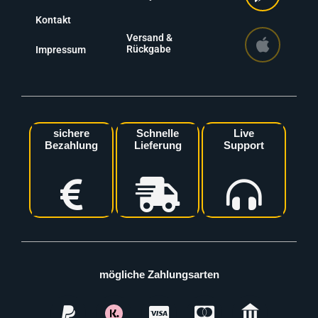
Kontakt
Versand &
Rückgabe
Impressum
sichere
Schnelle
Live
Bezahlung
Lieferung
Support
mögliche Zahlungsarten