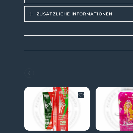
ZUSÄTZLICHE INFORMATIONEN