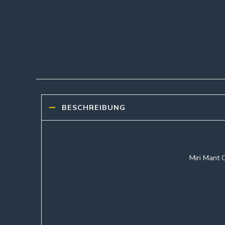
BESCHREIBUNG
Miri Mant 