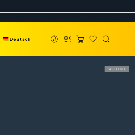
Deutsch
SOLD OUT