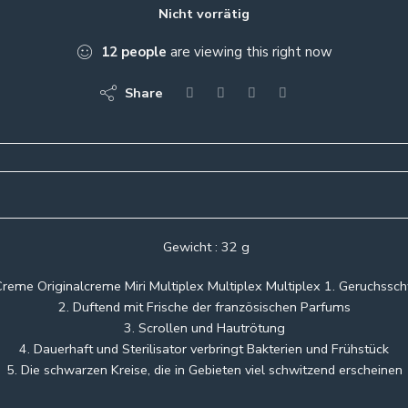
Nicht vorrätig
12
people
are viewing this right now
Share
Gewicht : 32 g
Creme Originalcreme Miri Multiplex Multiplex Multiplex 1. Geruchssc
2. Duftend mit Frische der französischen Parfums
3. Scrollen und Hautrötung
4. Dauerhaft und Sterilisator verbringt Bakterien und Frühstück
5. Die schwarzen Kreise, die in Gebieten viel schwitzend erscheinen