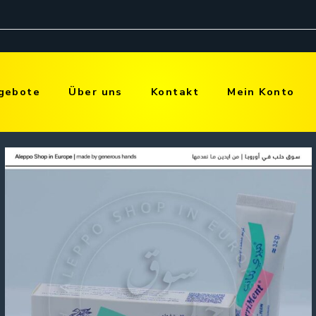
gebote
Über uns
Kontakt
Mein Konto