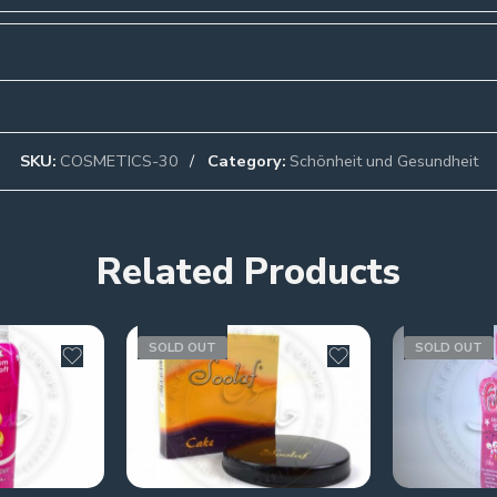
SKU:
COSMETICS-30
Category:
Schönheit und Gesundheit
Related Products
SOLD OUT
SOLD OUT