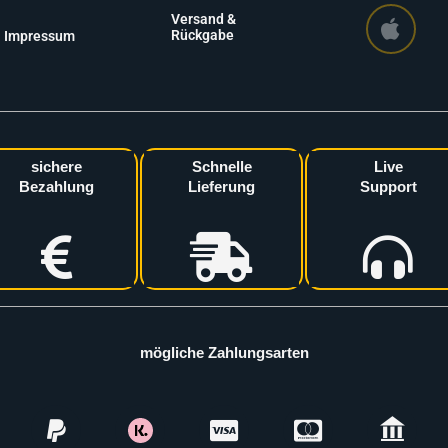
Versand &
Rückgabe
Impressum
sichere
Schnelle
Live
Bezahlung
Lieferung
Support
mögliche Zahlungsarten