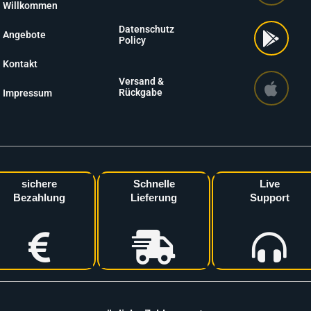
Willkommen
Datenschutz
Angebote
Policy
Kontakt
Versand &
Rückgabe
Impressum
sichere
Schnelle
Live
Bezahlung
Lieferung
Support