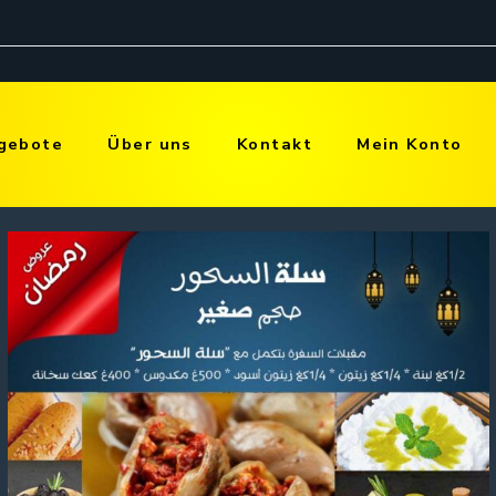
gebote
Über uns
Kontakt
Mein Konto