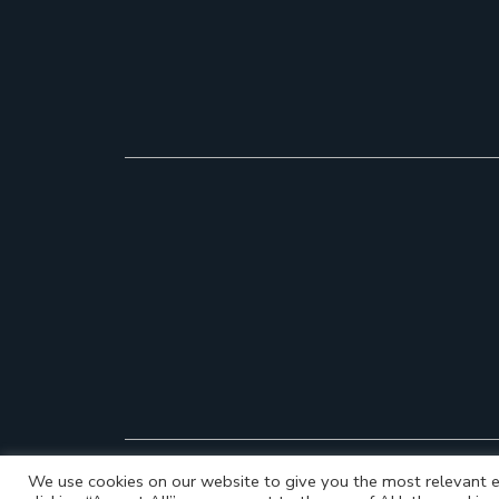
We use cookies on our website to give you the most relevant e