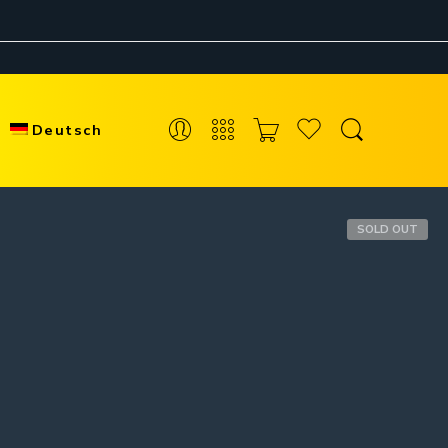
Deutsch
SOLD OUT