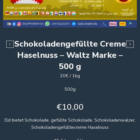
Schokoladengefüllte Creme
Haselnuss – Waltz Marke –
500 g
20€ / 1kg
500g
€
10,00
Eid bietet Schokolade, gefüllte Schokolade, Schokoladenwalzer,
Schokoladengefülltecreme Haselnuss