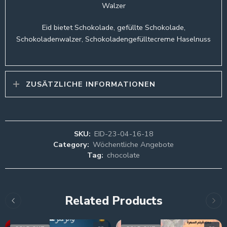
Walzer
Eid bietet Schokolade, gefüllte Schokolade,
Schokoladenwalzer, Schokoladengefülltecreme Haselnuss
ZUSÄTZLICHE INFORMATIONEN
SKU:
EID-23-04-16-18
Category:
Wöchentliche Angebote
Tag:
chocolate
Related Products