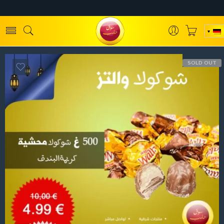
SOLD OUT