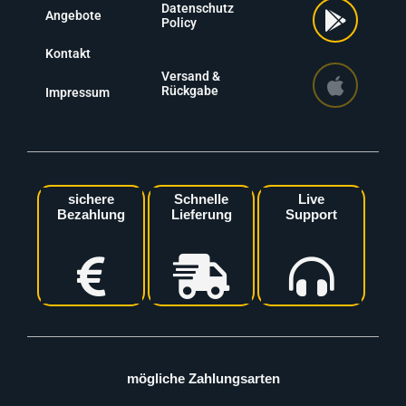
Datenschutz
Angebote
Policy
Kontakt
Versand &
Rückgabe
Impressum
sichere
Schnelle
Live
Bezahlung
Lieferung
Support
mögliche Zahlungsarten