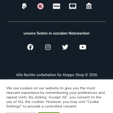
unsere Seiten in sozialen Netzwerken
Alle Rechte vorbehalten für Aleppo Shop © 2026
We use cookies on our website to give you the most
relevant experience by remembering your preferences and
repeat visits. By clicking “Accept All”, you consent to the
use of ALL the cookies. However, you may visit "Cookie
Settings" to provide a controlled consent.