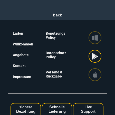
Laden
Benutzungs
Policy
Willkommen
Datenschutz
Angebote
Policy
Kontakt
Versand &
Rückgabe
Impressum
sichere
Schnelle
Live
Bezahlung
Lieferung
Support