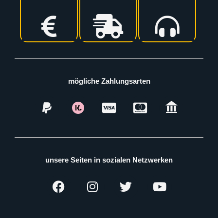
mögliche Zahlungsarten
unsere Seiten in sozialen Netzwerken