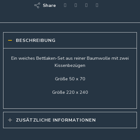
Share
BESCHREIBUNG
Ein weiches Bettlaken-Set aus reiner Baumwolle mit zwei
Kissenbezügen
Größe 50 x 70
Größe 220 x 240
ZUSÄTZLICHE INFORMATIONEN