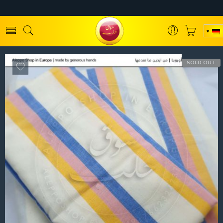
SOLD OUT