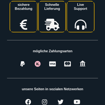
sichere
Schnelle
Live
Bezahlung
Lieferung
Support
mögliche Zahlungsarten
unsere Seiten in sozialen Netzwerken