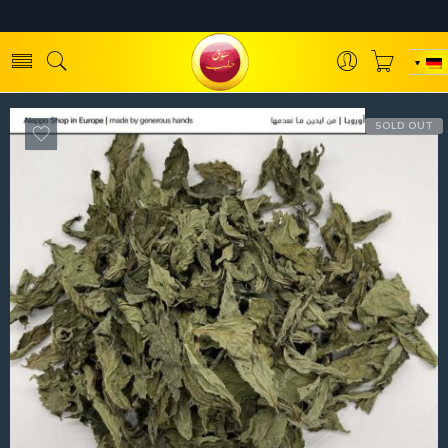
SOLD OUT