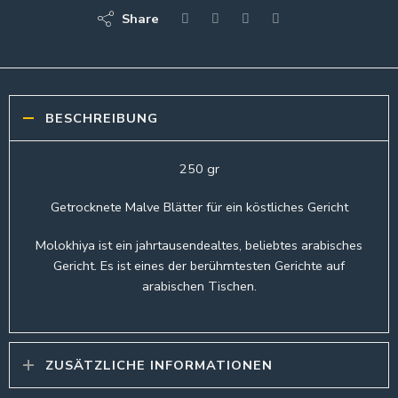
Share
BESCHREIBUNG
250 gr
Getrocknete Malve Blätter für ein köstliches Gericht
Molokhiya ist ein jahrtausendealtes, beliebtes arabisches
Gericht. Es ist eines der berühmtesten Gerichte auf
arabischen Tischen.
ZUSÄTZLICHE INFORMATIONEN