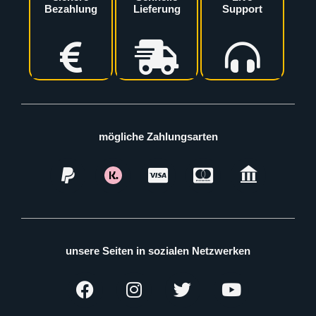
Bezahlung
Lieferung
Support
mögliche Zahlungsarten
unsere Seiten in sozialen Netzwerken