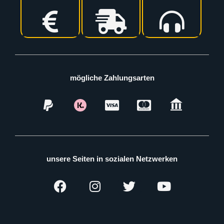
mögliche Zahlungsarten
unsere Seiten in sozialen Netzwerken