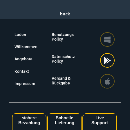
Laden
Benutzungs
Policy
Willkommen
Datenschutz
Angebote
Policy
Kontakt
Versand &
Rückgabe
Impressum
sichere
Schnelle
Live
Bezahlung
Lieferung
Support