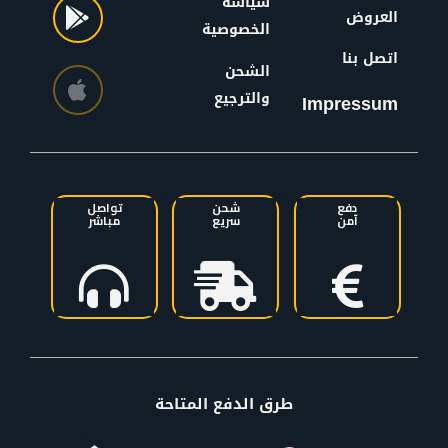
سياسة
العروض
الخصوصية
اتصل بنا
الشحن
والترجيع
Impressum
دفع
شحن
تواصل
آمن
سريع
مباشر
طرق الدفع المتاحة