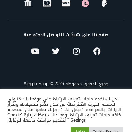
صفحاتنا على شبكات التواصل الاجتماعية
جميع الحقوق محفوظة Aleppo Shop © 2026
نحن نستخدم ملفات تعريف الارتباط على موقعنا الإلكتروني
لنمنحك التجربة الأكثر صلة من خلال تذكر تفضيلاتك وتكرار
الزيارات. بالنقر فوق "قبول الكل" ، فإنك توافق على استخدام
كافة ملفات تعريف الارتباط. ومع ذلك ، يمكنك زيارة "Cookie
Settings " لتقديم موافقة خاضعة للرقابة.
Cookie Settings
موافق