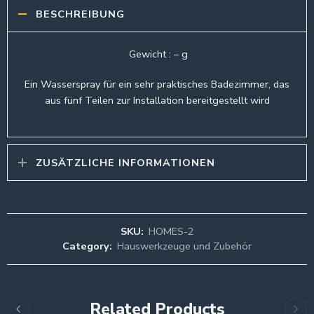
BESCHREIBUNG
Gewicht : – g
Ein Wasserspray für ein sehr praktisches Badezimmer, das
aus fünf Teilen zur Installation bereitgestellt wird
ZUSÄTZLICHE INFORMATIONEN
SKU:
HOMES-2
Category:
Hauswerkzeuge und Zubehör
Related Products