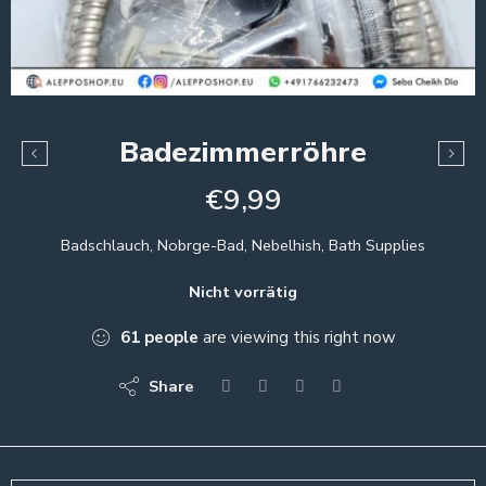
Badezimmerröhre
€
9,99
Badschlauch, Nobrge-Bad, Nebelhish, Bath Supplies
Nicht vorrätig
61
people
are viewing this right now
Share