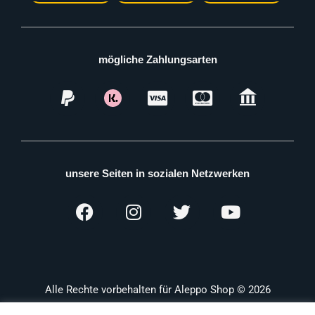
mögliche Zahlungsarten
unsere Seiten in sozialen Netzwerken
Alle Rechte vorbehalten für Aleppo Shop © 2026