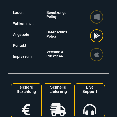
Laden
Benutzungs
Policy
Willkommen
Datenschutz
Angebote
Policy
Kontakt
Versand &
Rückgabe
Impressum
sichere
Schnelle
Live
Bezahlung
Lieferung
Support