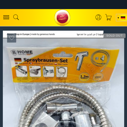
SOLD OUT