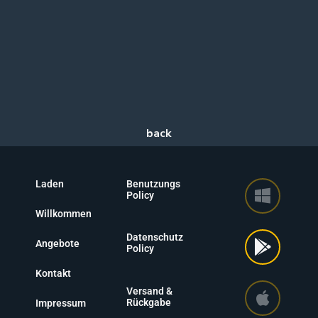
Laden
Benutzungs
Policy
Willkommen
Datenschutz
Angebote
Policy
Kontakt
Versand &
Rückgabe
Impressum