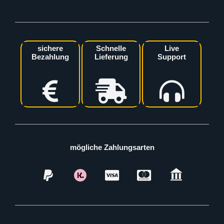
sichere
Schnelle
Live
Bezahlung
Lieferung
Support
mögliche Zahlungsarten