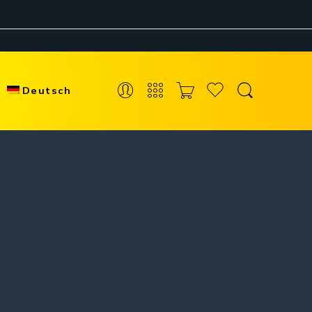
Deutsch