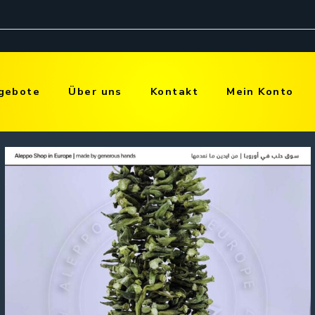
gebote
Über uns
Kontakt
Mein Konto