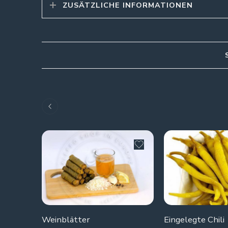
ZUSÄTZLICHE INFORMATIONEN
Weinblätter
Eingelegte Chili