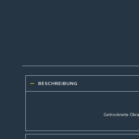
BESCHREIBUNG
Getrocknete Okras