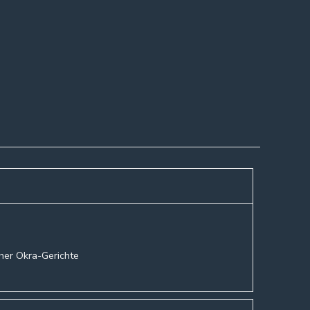
cher Okra-Gerichte