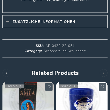
ZUSÄTZLICHE INFORMATIONEN
SKU:
AR-0422-22-054
Category:
Schönheit und Gesundheit
Related Products
SOLD OUT
SOLD OUT