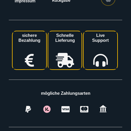
Rückgabe
Impressum
sichere
Schnelle
Live
Bezahlung
Lieferung
Support
mögliche Zahlungsarten