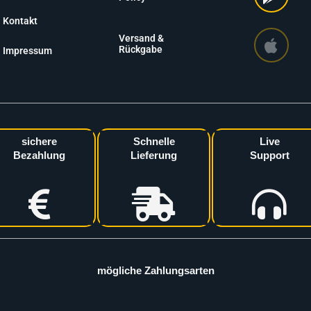
Kontakt
Versand &
Rückgabe
Impressum
sichere
Schnelle
Live
Bezahlung
Lieferung
Support
mögliche Zahlungsarten