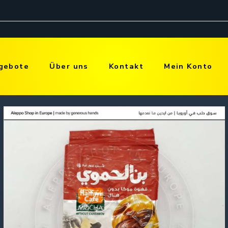
gebote
Über uns
Kontakt
Mein Konto