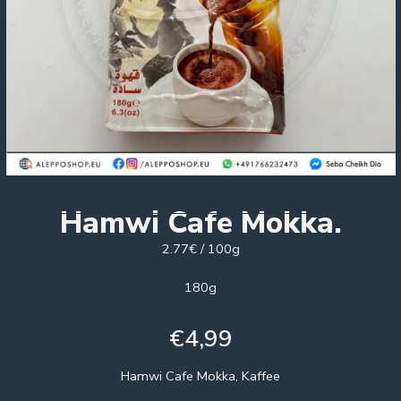
Hamwi Cafe Mokka.
2.77€ / 100g
180g
€
4,99
Hamwi Cafe Mokka, Kaffee