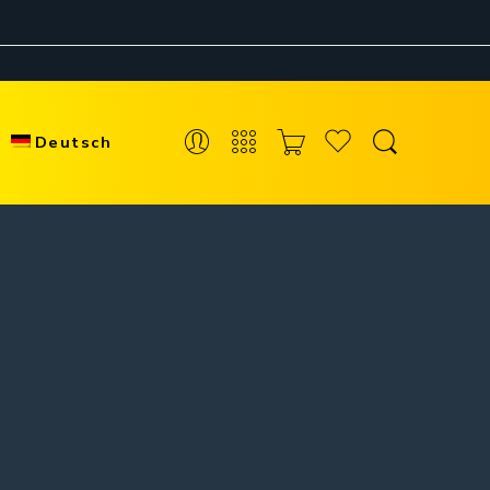
Deutsch