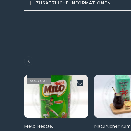
ZUSÄTZLICHE INFORMATIONEN
SOLD OUT
Melo Nestlé.
Natürlicher Kum