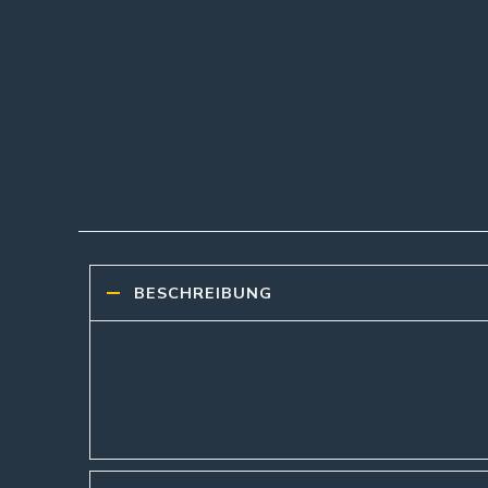
BESCHREIBUNG