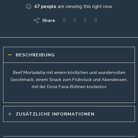
47
people
are viewing this right now
Share
BESCHREIBUNG
Beef Mortadella mit einem köstlichen und wundervollen
Geschmack, einem Snack zum Frühstück und Abendessen,
mit der Dose Fava-Bohnen kostenlos
ZUSÄTZLICHE INFORMATIONEN