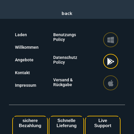
Laden
Benutzungs
Policy
Willkommen
Datenschutz
Angebote
Policy
Kontakt
Versand &
Rückgabe
Impressum
sichere
Schnelle
Live
Bezahlung
Lieferung
Support