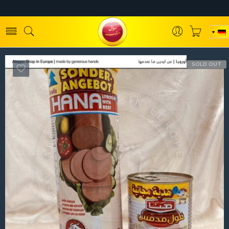
SOLD OUT