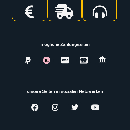
mögliche Zahlungsarten
unsere Seiten in sozialen Netzwerken