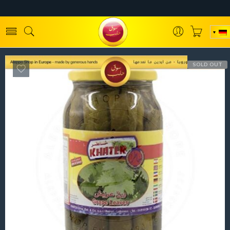
SOLD OUT