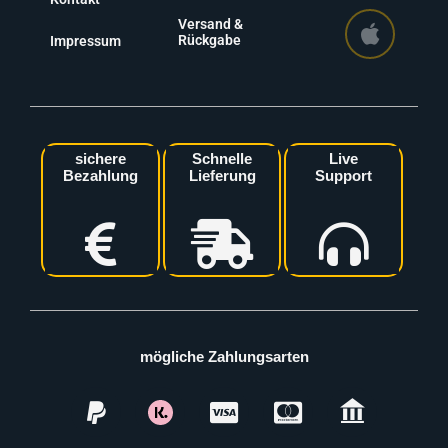
Versand &
Rückgabe
Impressum
sichere
Schnelle
Live
Bezahlung
Lieferung
Support
mögliche Zahlungsarten