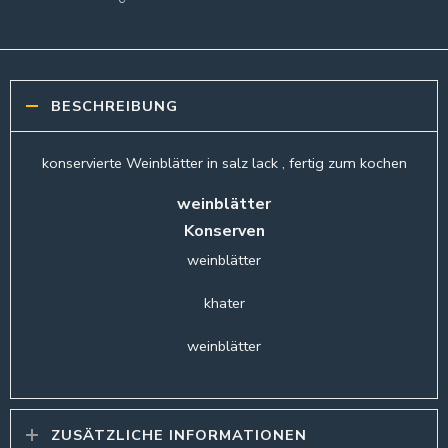
BESCHREIBUNG
konservierte Weinblätter in salz lack , fertig zum kochen
weinblätter
Konserven
weinblätter
khater
weinblätter
ZUSÄTZLICHE INFORMATIONEN