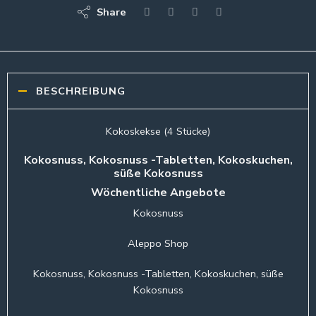
Share
BESCHREIBUNG
Kokoskekse (4 Stücke)
Kokosnuss, Kokosnuss -Tabletten, Kokoskuchen,
süße Kokosnuss
Wöchentliche Angebote
Kokosnuss
Aleppo Shop
Kokosnuss, Kokosnuss -Tabletten, Kokoskuchen, süße
Kokosnuss