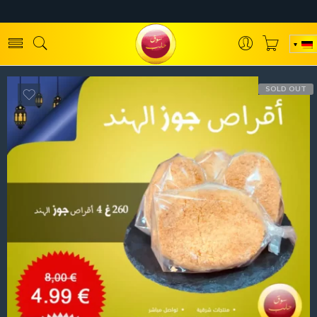
SOLD OUT