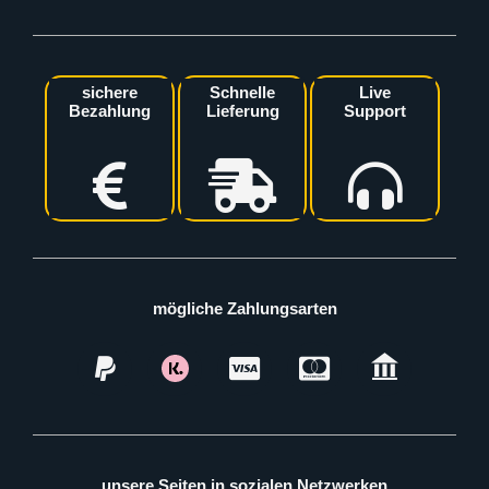
sichere
Schnelle
Live
Bezahlung
Lieferung
Support
mögliche Zahlungsarten
unsere Seiten in sozialen Netzwerken