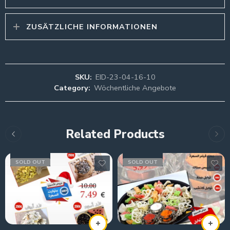
ZUSÄTZLICHE INFORMATIONEN
SKU:
EID-23-04-16-10
Category:
Wöchentliche Angebote
Related Products
SOLD OUT
SOLD OUT