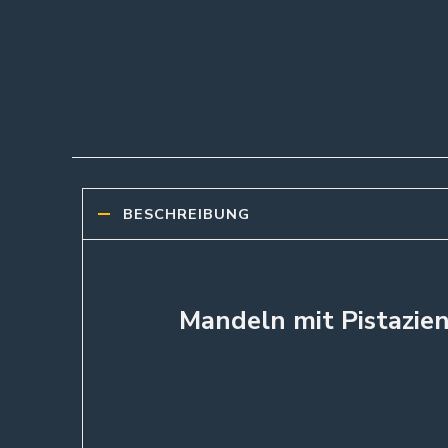
BESCHREIBUNG
Mandeln mit Pistazien