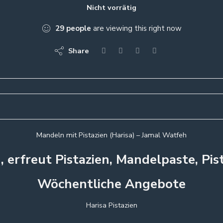
Nicht vorrätig
29
people
are viewing this right now
Share
Mandeln mit Pistazien (Harisa) – Jamal Watfeh
, erfreut Pistazien, Mandelpaste, Pi
Wöchentliche Angebote
Harisa Pistazien