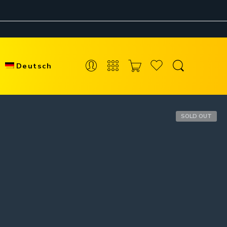
Deutsch
SOLD OUT