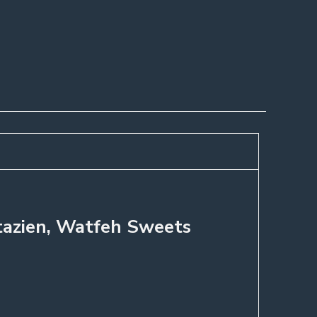
stazien, Watfeh Sweets