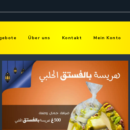
gebote
Über uns
Kontakt
Mein Konto