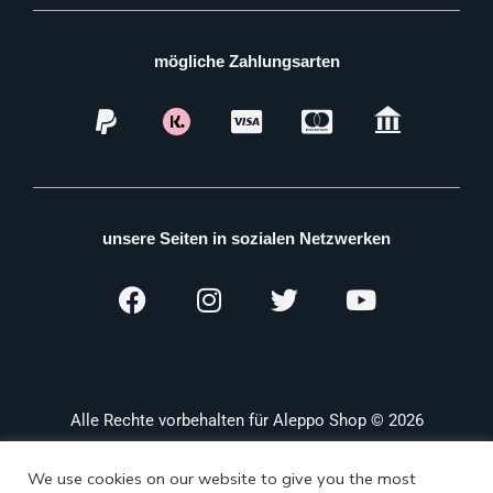
mögliche Zahlungsarten
unsere Seiten in sozialen Netzwerken
Alle Rechte vorbehalten für Aleppo Shop © 2026
We use cookies on our website to give you the most