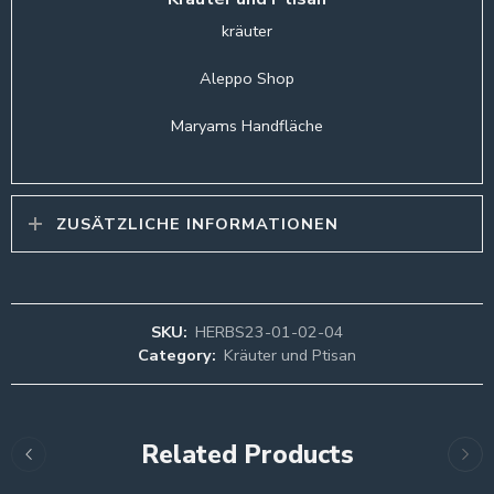
kräuter
Aleppo Shop
Maryams Handfläche
ZUSÄTZLICHE INFORMATIONEN
SKU:
HERBS23-01-02-04
Category:
Kräuter und Ptisan
Related Products