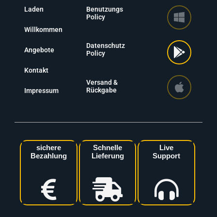
Laden
Benutzungs
Policy
Willkommen
Datenschutz
Angebote
Policy
Kontakt
Versand &
Rückgabe
Impressum
sichere
Schnelle
Live
Bezahlung
Lieferung
Support