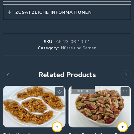
ZUSÄTZLICHE INFORMATIONEN
SKU:
AR-23-06-10-01
Category:
Nüsse und Samen
Related Products
SOLD OUT