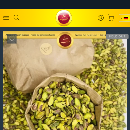
SOLD OUT