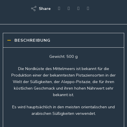
Share
BESCHREIBUNG
Gewicht: 500 g
Die Nordküste des Mittelmeers ist bekannt für die
Produktion einer der bekanntesten Pistaziensorten in der
Welt der Süßigkeiten, der Aleppo-Pistazie, die für ihren
köstlichen Geschmack und ihren hohen Nährwert sehr
bekannt ist.
Es wird hauptsächlich in den meisten orientalischen und
arabischen Süßigkeiten verwendet.