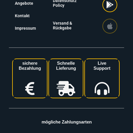
Datenschutz
Angebote
Policy
Kontakt
Versand &
Rückgabe
Impressum
sichere
Schnelle
Live
Bezahlung
Lieferung
Support
mögliche Zahlungsarten