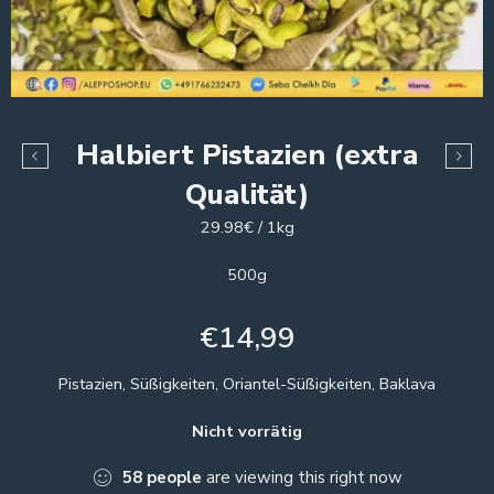
Halbiert Pistazien (extra
Qualität)
29.98€ / 1kg
500g
€
14,99
Pistazien, Süßigkeiten, Oriantel-Süßigkeiten, Baklava
Nicht vorrätig
58
people
are viewing this right now