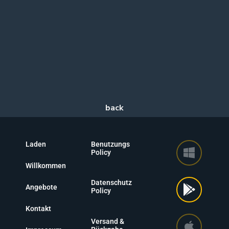
Laden
Benutzungs
Policy
Willkommen
Datenschutz
Angebote
Policy
Kontakt
Versand &