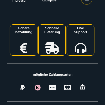
Rückgabe
Impressum
sichere
Schnelle
Live
Bezahlung
Lieferung
Support
mögliche Zahlungsarten