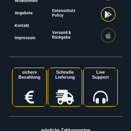
Willkommen
Datenschutz
Angebote
Policy
Kontakt
Versand &
Rückgabe
Impressum
sichere
Schnelle
Live
Bezahlung
Lieferung
Support
mögliche Zahlungsarten