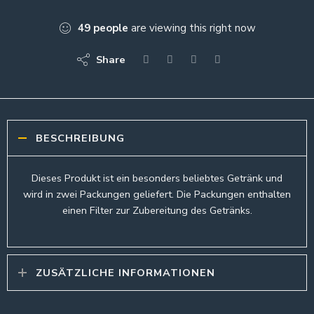
49
people
are viewing this right now
Share
BESCHREIBUNG
Dieses Produkt ist ein besonders beliebtes Getränk und
wird in zwei Packungen geliefert. Die Packungen enthalten
einen Filter zur Zubereitung des Getränks.
ZUSÄTZLICHE INFORMATIONEN