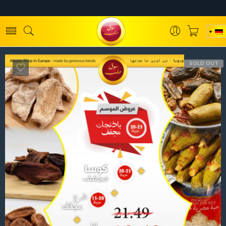
SOLD OUT