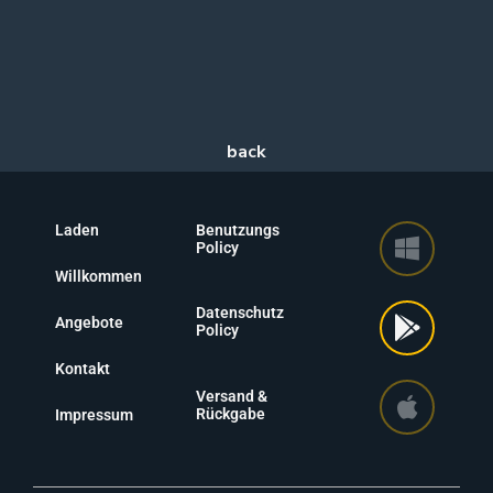
Laden
Benutzungs
Policy
Willkommen
Datenschutz
Angebote
Policy
Kontakt
Versand &
Rückgabe
Impressum