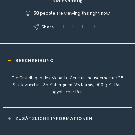
Nicht vorrätig
58
people
are viewing this right now
Share
BESCHREIBUNG
Die Grundlagen des Mahashi-Gerichts, hausgemachte 25
Stück Zucchini, 25 Auberginen, 25 Kürbis, 900 g Al Raai
ägyptischer Reis
ZUSÄTZLICHE INFORMATIONEN