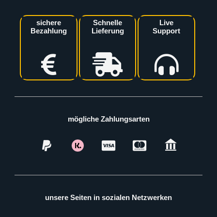
sichere
Schnelle
Live
Bezahlung
Lieferung
Support
mögliche Zahlungsarten
unsere Seiten in sozialen Netzwerken