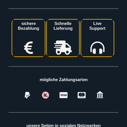
sichere
Schnelle
Live
Bezahlung
Lieferung
Support
mögliche Zahlungsarten
unsere Seiten in sozialen Netzwerken