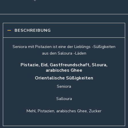
BESCHREIBUNG
Seniora mit Pistazien ist eine der Lieblings -Süßigkeiten
aus den Saloura -Läden
Pistazie, Eid, Gastfreundschaft, Sloura,
arabisches Ghee
Orientalische Süßigkeiten
Seniora
Salloura
Mehl, Pistazien, arabisches Ghee, Zucker