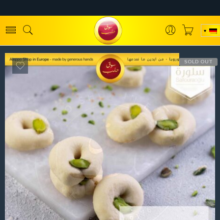
SOLD OUT