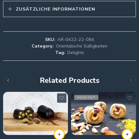
ZUSÄTZLICHE INFORMATIONEN
SKU:
AR-0422-22-084
Category:
Orientalische Süßigkeiten
Tag:
Delights
Related Products
SOLD OUT