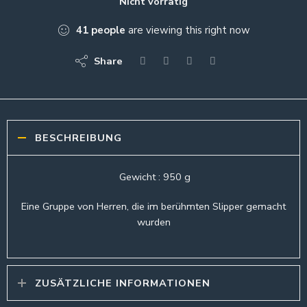
Nicht vorrätig
41
people
are viewing this right now
Share
BESCHREIBUNG
Gewicht : 950 g
Eine Gruppe von Herren, die im berühmten Slipper gemacht
wurden
ZUSÄTZLICHE INFORMATIONEN