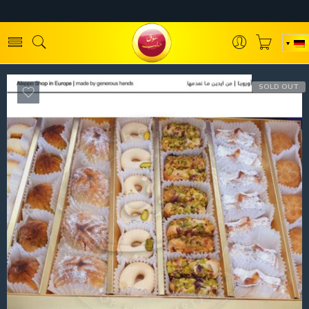
SOLD OUT