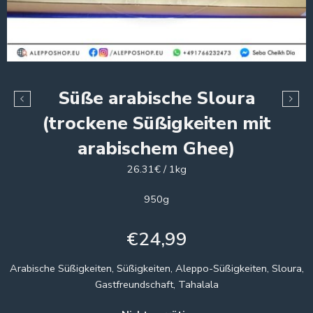
Süße arabische Sloura
(trockene Süßigkeiten mit
arabischem Ghee)
26.31€ / 1kg
950g
€
24,99
Arabische Süßigkeiten, Süßigkeiten, Aleppo-Süßigkeiten, Sloura,
Gastfreundschaft, Tahalala