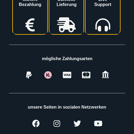
Bezahlung
Lieferung
Support
mögliche Zahlungsarten
unsere Seiten in sozialen Netzwerken