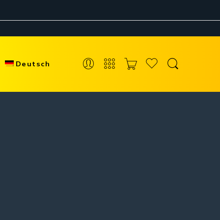
Deutsch