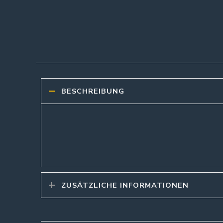
BESCHREIBUNG
ZUSÄTZLICHE INFORMATIONEN