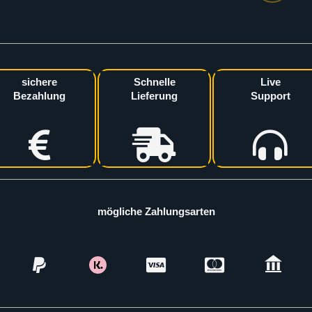
sichere
Schnelle
Live
Bezahlung
Lieferung
Support
mögliche Zahlungsarten