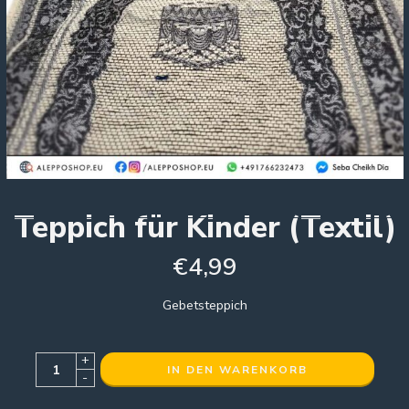
Teppich für Kinder (Textil)
€
4,99
Gebetsteppich
+
IN DEN WARENKORB
-