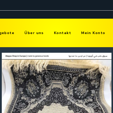
gebote
Über uns
Kontakt
Mein Konto