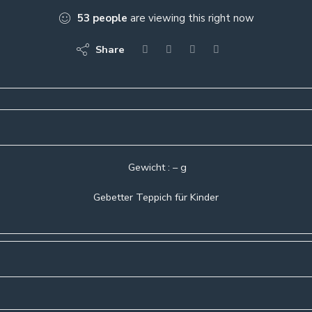
53
people
are viewing this right now
Share
Gewicht : – g
Gebetter Teppich für Kinder