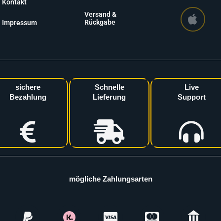
Kontakt
Versand &
Rückgabe
Impressum
sichere
Schnelle
Live
Bezahlung
Lieferung
Support
mögliche Zahlungsarten