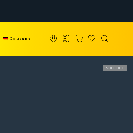
Deutsch
SOLD OUT