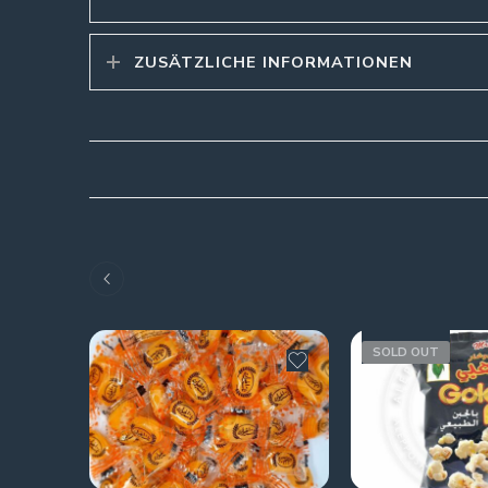
ZUSÄTZLICHE INFORMATIONEN
SOLD OUT