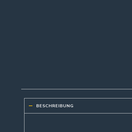
BESCHREIBUNG