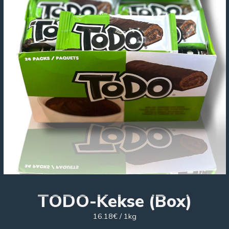
TODO-Kekse (Box)
16.18€ / 1kg