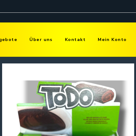
gebote
Über uns
Kontakt
Mein Konto