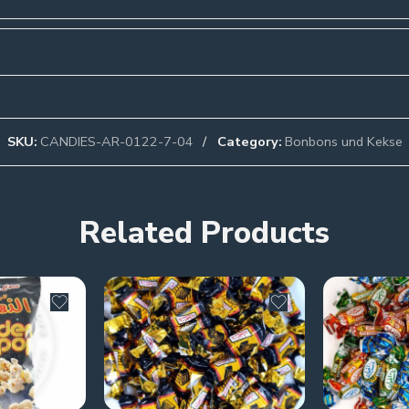
SKU:
CANDIES-AR-0122-7-04
Category:
Bonbons und Kekse
Related Products