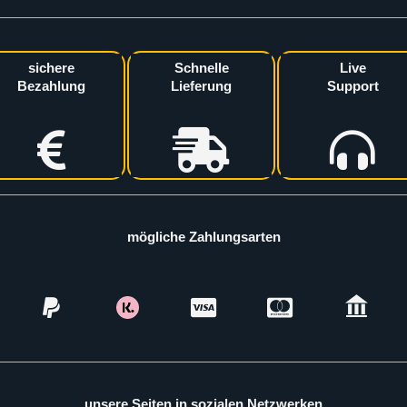
sichere
Schnelle
Live
Bezahlung
Lieferung
Support
mögliche Zahlungsarten
unsere Seiten in sozialen Netzwerken