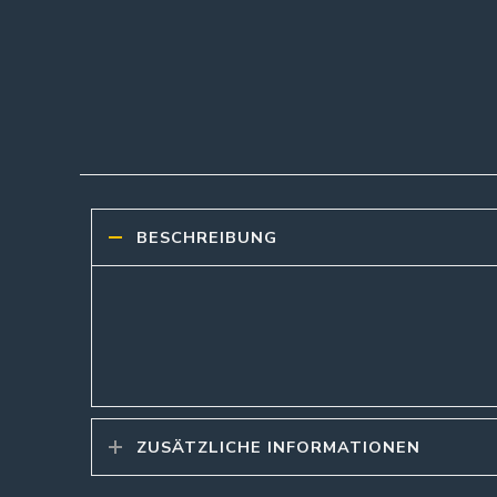
BESCHREIBUNG
ZUSÄTZLICHE INFORMATIONEN