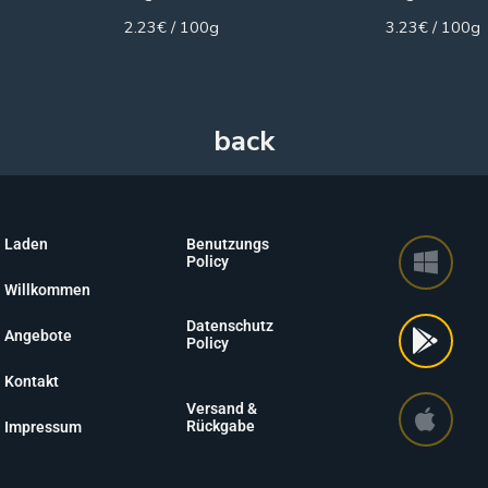
2.23€ / 100g
3.23€ / 100g
Laden
Benutzungs
Policy
Willkommen
Datenschutz
Angebote
Policy
Kontakt
Versand &
Rückgabe
Impressum