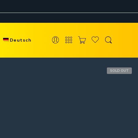
Deutsch
SOLD OUT