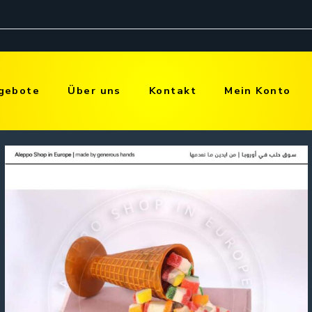
gebote
Über uns
Kontakt
Mein Konto