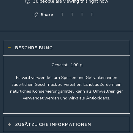
30
people
are viewing this right now
Share
BESCHREIBUNG
Gewicht : 100 g
Es wird verwendet, um Speisen und Getränken einen
säuerlichen Geschmack zu verleihen. Es ist außerdem ein
natürliches Konservierungsmittel, kann als Umweltreiniger
verwendet werden und wirkt als Antioxidans.
ZUSÄTZLICHE INFORMATIONEN