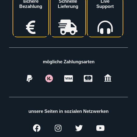
sichere
Schnelle
Live
Bezahlung
Lieferung
Support
mögliche Zahlungsarten
unsere Seiten in sozialen Netzwerken