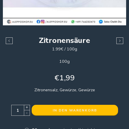
Zitronensäure
1.99€ / 100g
100g
€
1,99
Zitronensalz, Gewürze, Gewürze
+
IN DEN WARENKORB
-