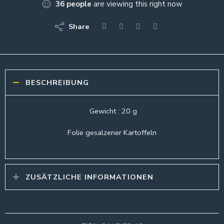
36
people
are viewing this right now
Share
BESCHREIBUNG
Gewicht : 20 g
Folie gesalzener Kartoffeln
ZUSÄTZLICHE INFORMATIONEN