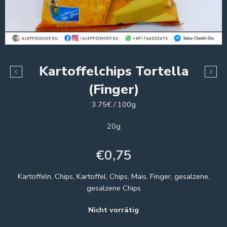
Kartoffelchips Tortella
(Finger)
3.75€ / 100g
20g
€
0,75
Kartoffeln, Chips, Kartoffel, Chips, Mais, Finger, gesalzene,
gesalzene Chips
Nicht vorrätig