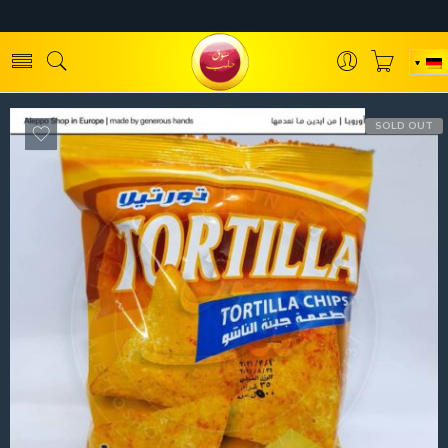
SOLD OUT