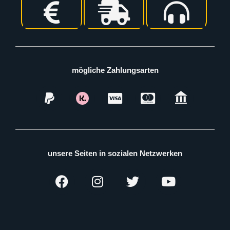
mögliche Zahlungsarten
unsere Seiten in sozialen Netzwerken