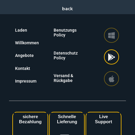
Laden
Benutzungs
Policy
Willkommen
Datenschutz
Angebote
Policy
Kontakt
Versand &
Rückgabe
Impressum
sichere
Schnelle
Live
Bezahlung
Lieferung
Support