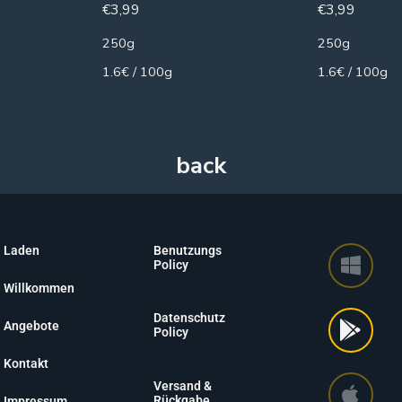
€
3,99
€
3,99
250g
250g
1.6€ / 100g
1.6€ / 100g
Laden
Benutzungs
Policy
Willkommen
Datenschutz
Angebote
Policy
Kontakt
Versand &
Rückgabe
Impressum