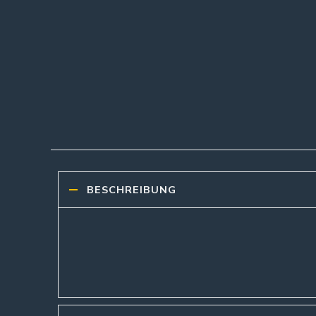
BESCHREIBUNG