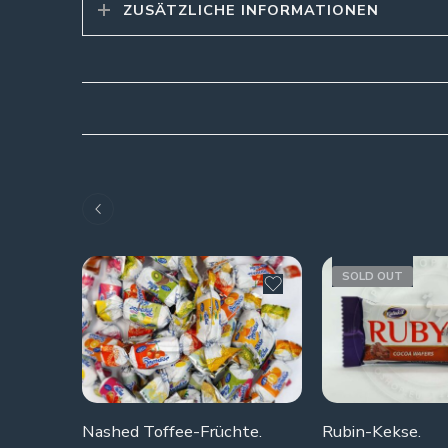
ZUSÄTZLICHE INFORMATIONEN
SOLD OUT
Nashed Toffee-Früchte.
Rubin-Kekse.