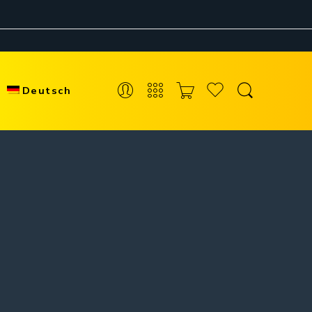
Deutsch