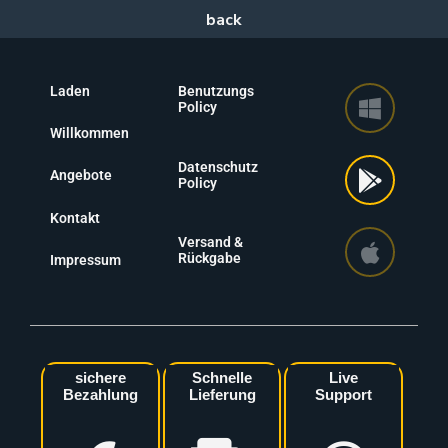
Laden
Benutzungs
Policy
Willkommen
Datenschutz
Angebote
Policy
Kontakt
Versand &
Rückgabe
Impressum
sichere
Schnelle
Live
Bezahlung
Lieferung
Support