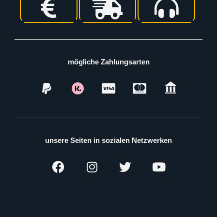
mögliche Zahlungsarten
unsere Seiten in sozialen Netzwerken