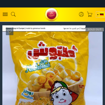
SOLD OUT