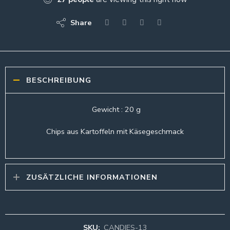
Share
BESCHREIBUNG
Gewicht : 20 g
Chips aus Kartoffeln mit Käsegeschmack
ZUSÄTZLICHE INFORMATIONEN
SKU:
CANDIES-13