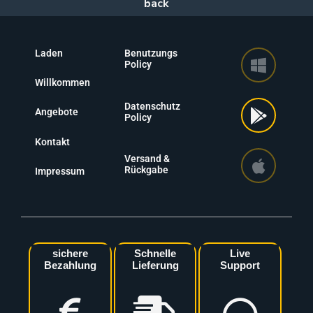
Laden
Benutzungs
Policy
Willkommen
Datenschutz
Angebote
Policy
Kontakt
Versand &
Rückgabe
Impressum
sichere
Schnelle
Live
Bezahlung
Lieferung
Support