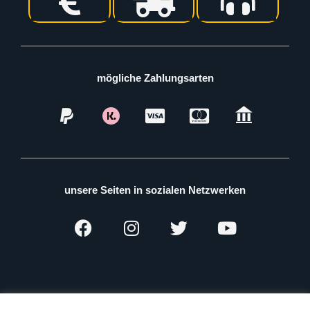
mögliche Zahlungsarten
unsere Seiten in sozialen Netzwerken
Alle Rechte vorbehalten für Aleppo Shop © 2026